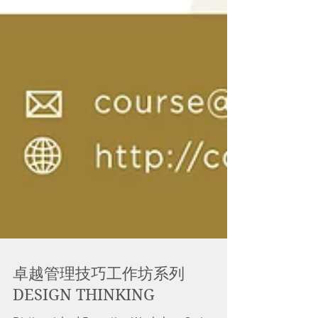
卓越管理技巧工作坊系列