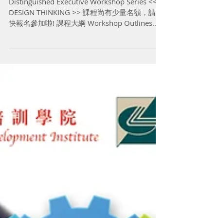
DESIGN THINKING
Distinguished Executive Workshop Series <<
DESIGN THINKING >> 課程尚有少量名額，請盡
快報名參加啦! 課程大綱 Workshop Outlines，
詳情請按此參閱 課程簡介...