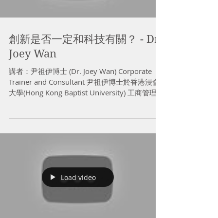
創新是否一定和科技有關？ - Dr
Joey Wan
講者：尹祖伊博士 (Dr. Joey Wan) Corporate
Trainer and Consultant 尹祖伊博士於香港浸會
大學(Hong Kong Baptist University) 工商管理博
士班畢業，其核心研究範疇為「創業動機」。他
現職彼得．德魯克管理學...
Load video