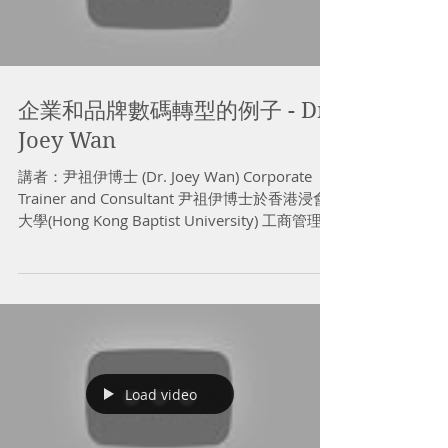
企業和品牌數碼轉型的例子 - Dr
Joey Wan
講者：尹祖伊博士 (Dr. Joey Wan) Corporate
Trainer and Consultant 尹祖伊博士於香港浸會
大學(Hong Kong Baptist University) 工商管理博
士班畢業，其核心研究範疇為「創業動機」。他
現職彼得．德魯克管理學...
Load video