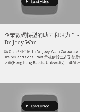
Load video
企業數碼轉型的助力和阻力？ -
Dr Joey Wan
講者：尹祖伊博士 (Dr. Joey Wan) Corporate
Trainer and Consultant 尹祖伊博士於香港浸會
大學(Hong Kong Baptist University) 工商管理博
士班畢業，其核心研究範疇為「創業動機」。他
現職彼得．德魯克管理學...
Load video