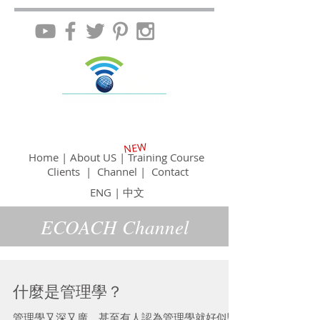
NEW
Home
|
About US
|
Training Course
Clients
|
Channel
|
Contact
ENG
|
中文
ECOACH Channel
什麼是管理學？
管理學又深又廣，甚至有人認為管理學就好似醫