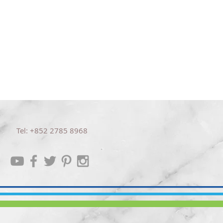
agement
Tel: +852 2785 8968