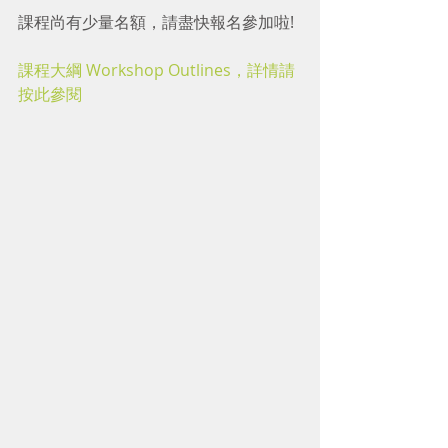
課程尚有少量名額，請盡快報名參加啦! 
課程大綱 Workshop Outlines，詳情請
按此參閱