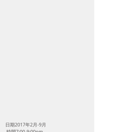
日期2017年2月-9月
 時間7:00-9:00pm