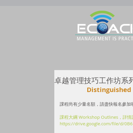
卓越管理技巧工作坊系
Distinguished
課程尚有少量名額，請盡快報名參加啦
課程大綱 Workshop Outlines，
詳情
https://drive.google.com/file/d