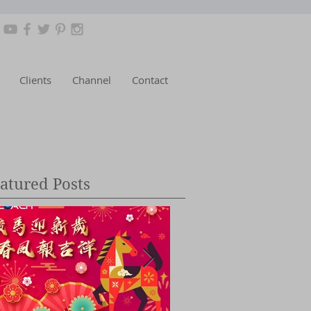
Clients
Channel
Contact
atured Posts