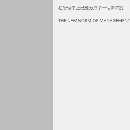
在管理學上已經形成了一個新常態
THE NEW NORM OF MANAGEMENT