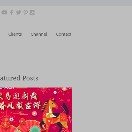
Clients
Channel
Contact
atured Posts