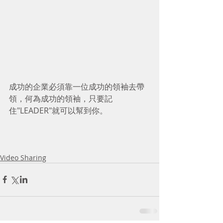
成功的企業必須靠一位成功的領袖去帶
領，何為成功的領袖，只要記
住"LEADER"就可以幫到你。 
Video Sharing