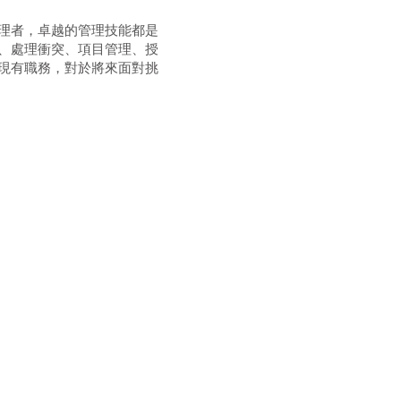
理者，卓越的管理技能都是
、處理衝突、項目管理、授
現有職務，對於將來面對挑